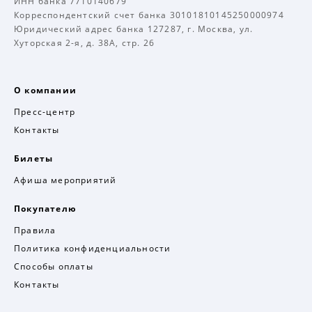
ИНН банка 7710140679
Корреспондентский счет банка 30101810145250000974
Юридический адрес банка 127287, г. Москва, ул.
Хуторская 2-я, д. 38А, стр. 26
О компании
Пресс-центр
Контакты
Билеты
Афиша мероприятий
Покупателю
Правила
Политика конфиденциальности
Способы оплаты
Контакты