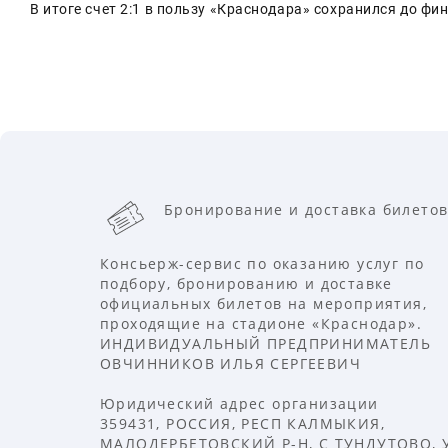
В итоге счет 2:1 в пользу «Краснодара» сохранился до фи
Бронирование и доставка билетов
Консьерж-сервис по оказанию услуг по
подбору, бронированию и доставке
официальных билетов на мероприятия,
проходящие на стадионе «Краснодар».
ИНДИВИДУАЛЬНЫЙ ПРЕДПРИНИМАТЕЛЬ
ОВЧИННИКОВ ИЛЬЯ СЕРГЕЕВИЧ
Юридический адрес организации
359431, РОССИЯ, РЕСП КАЛМЫКИЯ,
МАЛОДЕРБЕТОВСКИЙ Р-Н, С ТУНДУТОВО, 