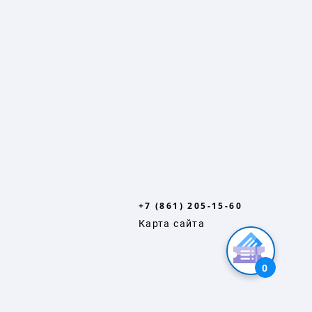
+7 (861) 205-15-60
Карта сайта
0