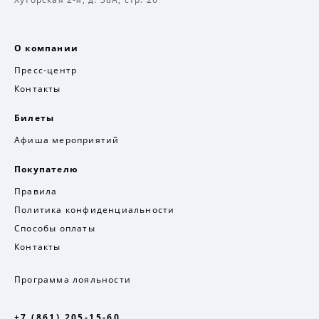
О компании
Пресс-центр
Контакты
Билеты
Афиша мероприятий
Покупателю
Правила
Политика конфиденциальности
Способы оплаты
Контакты
Программа лояльности
+7 (861) 205-15-60