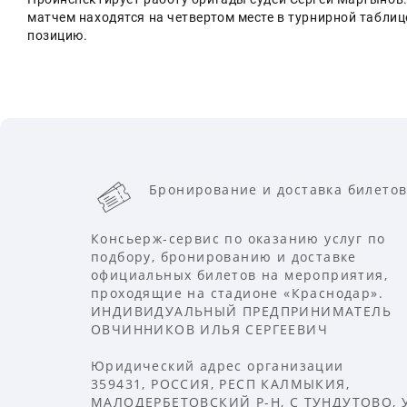
матчем находятся на четвертом месте в турнирной таблиц
позицию.
Бронирование и доставка билетов
Консьерж-сервис по оказанию услуг по
подбору, бронированию и доставке
официальных билетов на мероприятия,
проходящие на стадионе «Краснодар».
ИНДИВИДУАЛЬНЫЙ ПРЕДПРИНИМАТЕЛЬ
ОВЧИННИКОВ ИЛЬЯ СЕРГЕЕВИЧ
Юридический адрес организации
359431, РОССИЯ, РЕСП КАЛМЫКИЯ,
МАЛОДЕРБЕТОВСКИЙ Р-Н, С ТУНДУТОВО, 