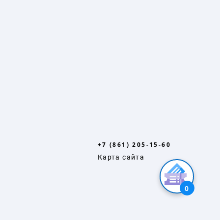
+7 (861) 205-15-60
Карта сайта
0