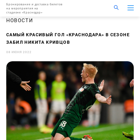
Бронирование и доставка билетов
на мероприятия на
стадионе «Краснодар»
НОВОСТИ
САМЫЙ КРАСИВЫЙ ГОЛ «КРАСНОДАРА» В СЕЗОНЕ
ЗАБИЛ НИКИТА КРИВЦОВ
08 ИЮНЯ 2022