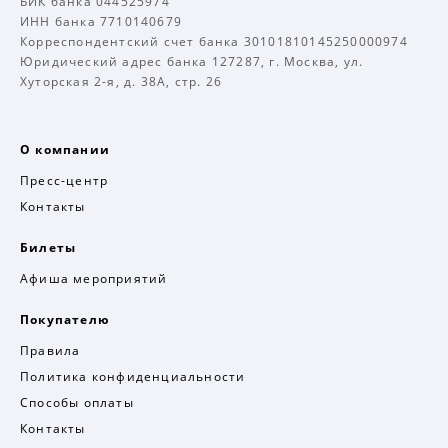
БИК банка 044525974
ИНН банка 7710140679
Корреспондентский счет банка 30101810145250000974
Юридический адрес банка 127287, г. Москва, ул.
Хуторская 2-я, д. 38А, стр. 26
О компании
Пресс-центр
Контакты
Билеты
Афиша мероприятий
Покупателю
Правила
Политика конфиденциальности
Способы оплаты
Контакты