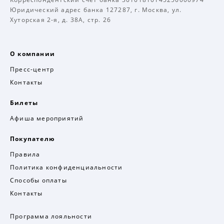
Юридический адрес банка 127287, г. Москва, ул.
Хуторская 2-я, д. 38А, стр. 26
О компании
Пресс-центр
Контакты
Билеты
Афиша мероприятий
Покупателю
Правила
Политика конфиденциальности
Способы оплаты
Контакты
Программа лояльности