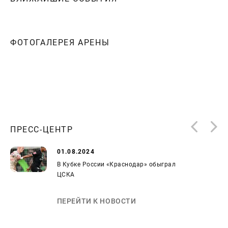
ФОТОГАЛЕРЕЯ АРЕНЫ
ПРЕСС-ЦЕНТР
01.08.2024
В Кубке России «Краснодар» обыграл
ЦСКА
ПЕРЕЙТИ К НОВОСТИ