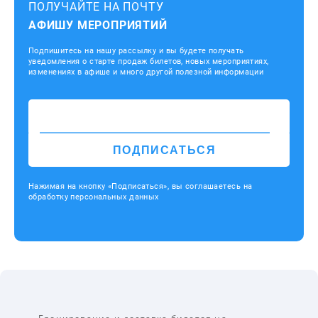
ПОЛУЧАЙТЕ НА ПОЧТУ
АФИШУ МЕРОПРИЯТИЙ
Подпишитесь на нашу рассылку и вы будете получать
уведомления о старте продаж билетов, новых мероприятиях,
изменениях в афише и много другой полезной информации
ПОДПИСАТЬСЯ
Нажимая на кнопку «Подписаться», вы соглашаетесь на
обработку персональных данных