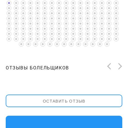
ОТЗЫВЫ БОЛЕЛЬЩИКОВ
ОСТАВИТЬ ОТЗЫВ