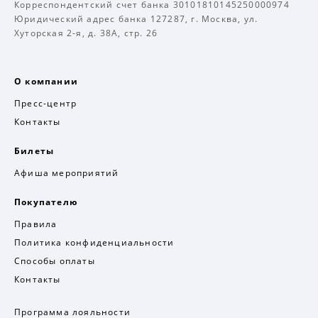
Корреспондентский счет банка 30101810145250000974
Юридический адрес банка 127287, г. Москва, ул.
Хуторская 2-я, д. 38А, стр. 26
О компании
Пресс-центр
Контакты
Билеты
Афиша мероприятий
Покупателю
Правила
Политика конфиденциальности
Способы оплаты
Контакты
Программа лояльности