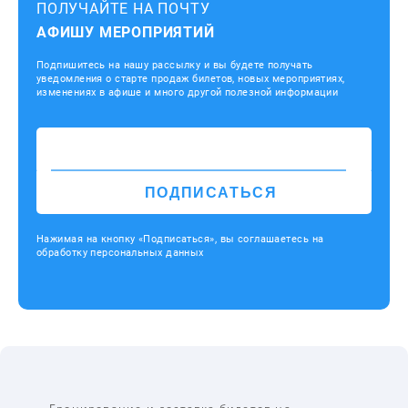
ПОЛУЧАЙТЕ НА ПОЧТУ
АФИШУ МЕРОПРИЯТИЙ
Подпишитесь на нашу рассылку и вы будете получать
уведомления о старте продаж билетов, новых мероприятиях,
изменениях в афише и много другой полезной информации
ПОДПИСАТЬСЯ
Нажимая на кнопку «Подписаться», вы соглашаетесь на
обработку персональных данных