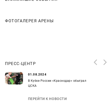
ФОТОГАЛЕРЕЯ АРЕНЫ
ПРЕСС-ЦЕНТР
01.08.2024
В Кубке России «Краснодар» обыграл
ЦСКА
ПЕРЕЙТИ К НОВОСТИ