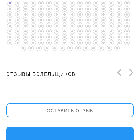
ОТЗЫВЫ БОЛЕЛЬЩИКОВ
ОСТАВИТЬ ОТЗЫВ