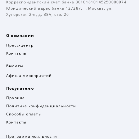
Корреспондентский счет банка 30101810145250000974
Юридический адрес банка 127287, г. Москва, ул.
Хуторская 2-я, д. 38А, стр. 26
О компании
Пресс-центр
Контакты
Билеты
Афиша мероприятий
Покупателю
Правила
Политика конфиденциальности
Способы оплаты
Контакты
Программа лояльности